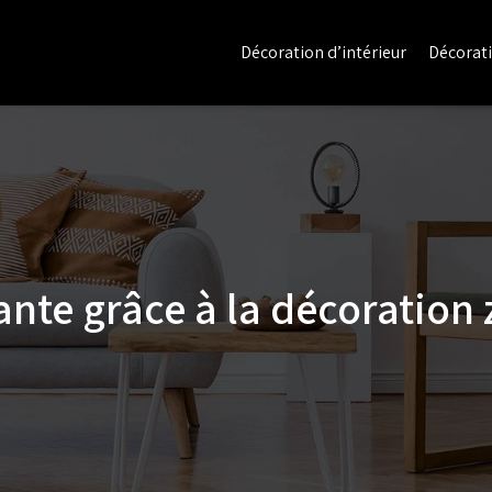
Décoration d’intérieur
Décorati
ante grâce à la décoration 