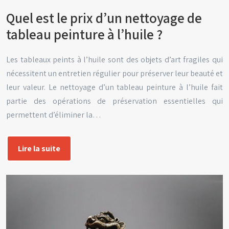
Quel est le prix d’un nettoyage de
tableau peinture à l’huile ?
Les tableaux peints à l’huile sont des objets d’art fragiles qui
nécessitent un entretien régulier pour préserver leur beauté et
leur valeur. Le nettoyage d’un tableau peinture à l’huile fait
partie des opérations de préservation essentielles qui
permettent d’éliminer la…
Lire la suite