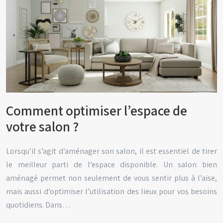
Comment optimiser l’espace de
votre salon ?
Lorsqu’il s’agit d’aménager son salon, il est essentiel de tirer
le meilleur parti de l’espace disponible. Un salon bien
aménagé permet non seulement de vous sentir plus à l’aise,
mais aussi d’optimiser l’utilisation des lieux pour vos besoins
quotidiens. Dans…