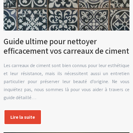
Guide ultime pour nettoyer
efficacement vos carreaux de ciment
Les carreaux de ciment sont bien connus pour leur esthétique
et leur résistance, mais ils nécessitent aussi un entretien
particulier pour préserver leur beauté d’origine. Ne vous
inquiétez pas, nous sommes là pour vous aider à travers ce
guide détaillé…
Lire la suite