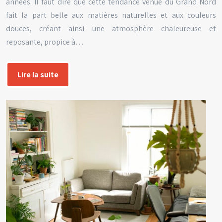
années. Il faut dire que cette tendance venue du Grand Nord
fait la part belle aux matières naturelles et aux couleurs
douces, créant ainsi une atmosphère chaleureuse et
reposante, propice à…
Lire la suite