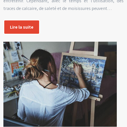
entretenir. Cependant, avec le temps et l’utilisation, des
traces de calcaire, de saleté et de moisissures peuvent…
Lire la suite