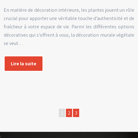
En matière de décoration intérieure, les plantes jouent un rôle
crucial pour apporter une véritable touche d’authenticité et de
fraîcheur à votre espace de vie. Parmi les différentes options
décoratives qui s’offrent à vous, la décoration murale végétale
se veut…
Lire la suite
1
2
3