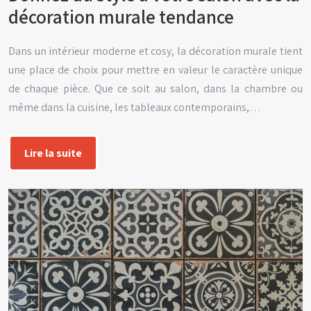
décoration murale tendance
Dans un intérieur moderne et cosy, la décoration murale tient
une place de choix pour mettre en valeur le caractère unique
de chaque pièce. Que ce soit au salon, dans la chambre ou
même dans la cuisine, les tableaux contemporains,…
Lire la suite