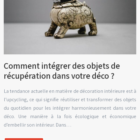
Comment intégrer des objets de
récupération dans votre déco ?
La tendance actuelle en matière de décoration intérieure est à
l’upcycling, ce qui signifie réutiliser et transformer des objets
du quotidien pour les intégrer harmonieusement dans votre
déco. Une manière à la fois écologique et économique
d’embellir son intérieur. Dans…