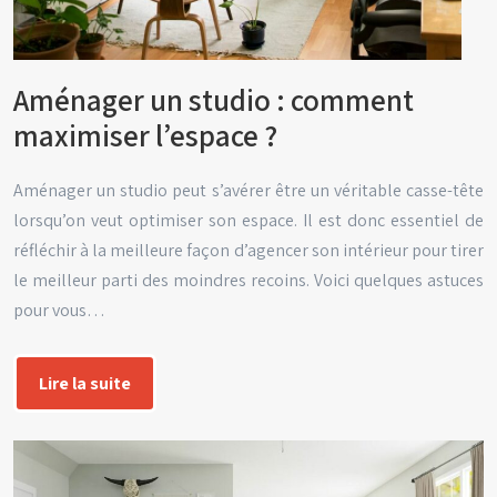
Aménager un studio : comment
maximiser l’espace ?
Aménager un studio peut s’avérer être un véritable casse-tête
lorsqu’on veut optimiser son espace. Il est donc essentiel de
réfléchir à la meilleure façon d’agencer son intérieur pour tirer
le meilleur parti des moindres recoins. Voici quelques astuces
pour vous…
Lire la suite