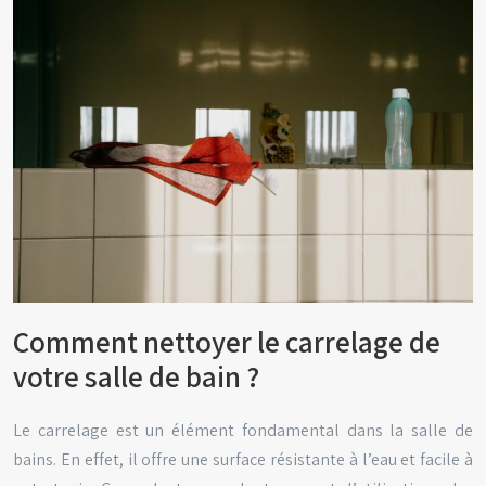
Comment nettoyer le carrelage de
votre salle de bain ?
Le carrelage est un élément fondamental dans la salle de
bains. En effet, il offre une surface résistante à l’eau et facile à