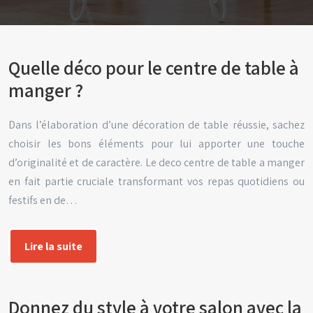
Quelle déco pour le centre de table à
manger ?
Dans l’élaboration d’une décoration de table réussie, sachez
choisir les bons éléments pour lui apporter une touche
d’originalité et de caractère. Le deco centre de table a manger
en fait partie cruciale transformant vos repas quotidiens ou
festifs en de…
Lire la suite
Donnez du style à votre salon avec la