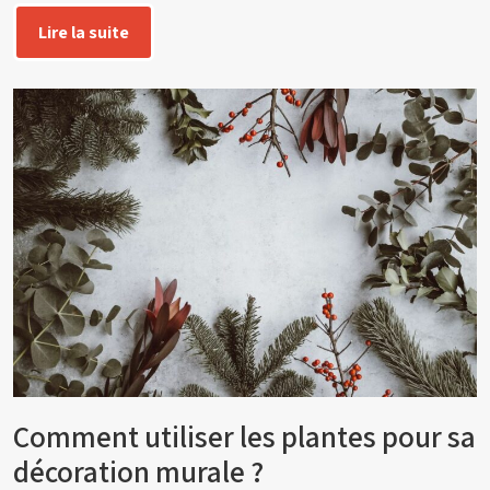
Lire la suite
Comment utiliser les plantes pour sa
décoration murale ?