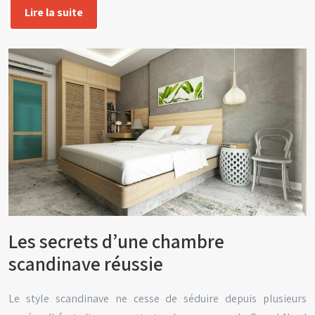
Lire la suite
Les secrets d’une chambre
scandinave réussie
Le style scandinave ne cesse de séduire depuis plusieurs